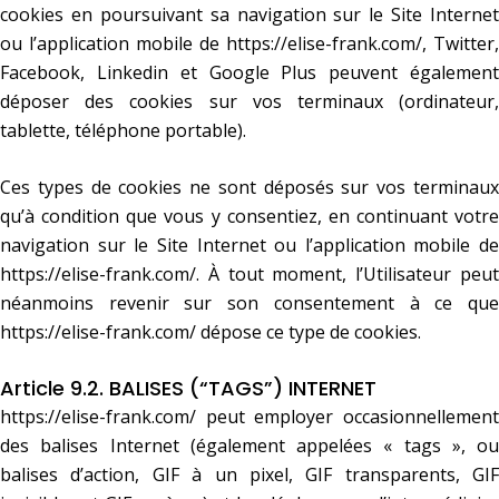
cookies en poursuivant sa navigation sur le Site Internet
ou l’application mobile de
https://elise-frank.com/
, Twitter,
Facebook, Linkedin et Google Plus peuvent également
déposer des cookies sur vos terminaux (ordinateur,
tablette, téléphone portable).
Ces types de cookies ne sont déposés sur vos terminaux
qu’à condition que vous y consentiez, en continuant votre
navigation sur le Site Internet ou l’application mobile de
https://elise-frank.com/
. À tout moment, l’Utilisateur peut
néanmoins revenir sur son consentement à ce que
https://elise-frank.com/
dépose ce type de cookies.
Article 9.2. BALISES (“TAGS”) INTERNET
https://elise-frank.com/
peut employer occasionnellement
des balises Internet (également appelées « tags », ou
balises d’action, GIF à un pixel, GIF transparents, GIF