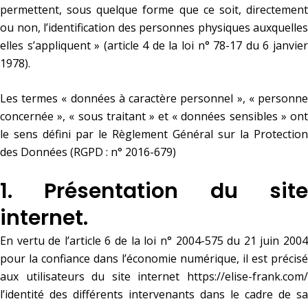
permettent, sous quelque forme que ce soit, directement
ou non, l’identification des personnes physiques auxquelles
elles s’appliquent » (article 4 de la loi n° 78-17 du 6 janvier
1978).
Les termes « données à caractère personnel », « personne
concernée », « sous traitant » et « données sensibles » ont
le sens défini par le Règlement Général sur la Protection
des Données (RGPD : n° 2016-679)
1. Présentation du site
internet.
En vertu de l’article 6 de la loi n° 2004-575 du 21 juin 2004
pour la confiance dans l’économie numérique, il est précisé
aux utilisateurs du site internet
https://elise-frank.com/
l’identité des différents intervenants dans le cadre de sa