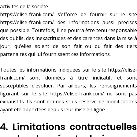
activités de la société.
https://elise-frank.com/
s’efforce de fournir sur le site
https://elise-frank.com/
des informations aussi précises
que possible. Toutefois, il ne pourra être tenu responsable
des oublis, des inexactitudes et des carences dans la mise à
jour, qu’elles soient de son fait ou du fait des tiers
partenaires qui lui fournissent ces informations.
Toutes les informations indiquées sur le site
https://elise-
frank.com/
sont données à titre indicatif, et sont
susceptibles d’évoluer. Par ailleurs, les renseignements
figurant sur le site
https://elise-frank.com/
ne sont pa
exhaustifs. Ils sont donnés sous réserve de modifications
ayant été apportées depuis leur mise en ligne.
4. Limitations contractuelles