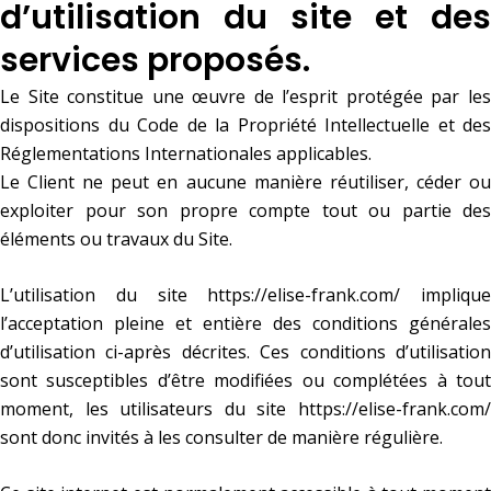
d’utilisation du site et des
services proposés.
Le Site constitue une œuvre de l’esprit protégée par les
dispositions du Code de la Propriété Intellectuelle et des
Réglementations Internationales applicables.
Le Client ne peut en aucune manière réutiliser, céder ou
exploiter pour son propre compte tout ou partie des
éléments ou travaux du Site.
L’utilisation du site
https://elise-frank.com/
implique
l’acceptation pleine et entière des conditions générales
d’utilisation ci-après décrites. Ces conditions d’utilisation
sont susceptibles d’être modifiées ou complétées à tout
moment, les utilisateurs du site
https://elise-frank.com/
sont donc invités à les consulter de manière régulière.