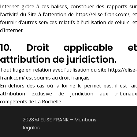
Internet grâce à ces balises, constituer des rapports sur
l’activité du Site à l’attention de
https://elise-frank.com/
, et
fournir d’autres services relatifs à l’utilisation de celui-ci et
d’Internet.
10. Droit applicable et
attribution de juridiction.
Tout litige en relation avec l’utilisation du site
https://elise-
frank.com/
est soumis au droit français.
En dehors des cas où la loi ne le permet pas, il est fait
attribution exclusive de juridiction aux tribunaux
compétents de La Rochelle
2023 © ELISE FRANK –
Mentions
légales