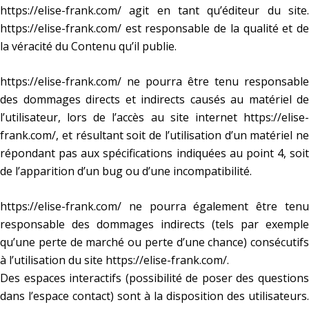
https://elise-frank.com/
agit en tant qu’éditeur du site.
https://elise-frank.com/
est responsable de la qualité et de
la véracité du Contenu qu’il publie.
https://elise-frank.com/
ne pourra être tenu responsable
des dommages directs et indirects causés au matériel de
l’utilisateur, lors de l’accès au site internet
https://elise-
frank.com/
, et résultant soit de l’utilisation d’un matériel ne
répondant pas aux spécifications indiquées au point 4, soit
de l’apparition d’un bug ou d’une incompatibilité.
https://elise-frank.com/
ne pourra également être tenu
responsable des dommages indirects (tels par exemple
qu’une perte de marché ou perte d’une chance) consécutifs
à l’utilisation du site
https://elise-frank.com/
.
Des espaces interactifs (possibilité de poser des questions
dans l’espace contact) sont à la disposition des utilisateurs.