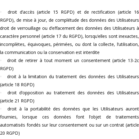
droit d’accès (article 15 RGPD) et de rectification (article 1
RGPD), de mise à jour, de complétude des données des Utilisateurs
droit de verrouillage ou d’effacement des données des Utilisateurs à
caractère personnel (article 17 du RGPD), lorsqu’elles sont inexactes,
incomplètes, équivoques, périmées, ou dont la collecte, l’utilisation,
la communication ou la conservation est interdite
droit de retirer à tout moment un consentement (article 13-2
RGPD)
droit à la limitation du traitement des données des Utilisateurs
(article 18 RGPD)
droit d’opposition au traitement des données des Utilisateurs
(article 21 RGPD)
droit à la portabilité des données que les Utilisateurs auron
fournies, lorsque ces données font l’objet de traitements
automatisés fondés sur leur consentement ou sur un contrat (article
20 RGPD)