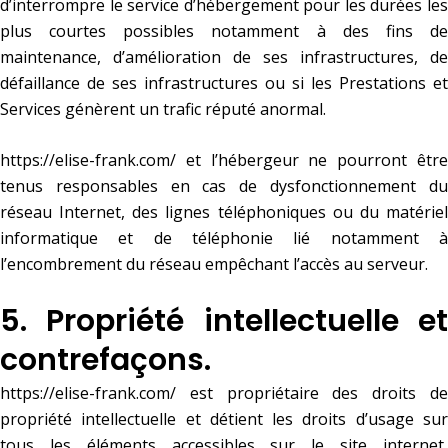
d’interrompre le service d’hébergement pour les durées les
plus courtes possibles notamment à des fins de
maintenance, d’amélioration de ses infrastructures, de
défaillance de ses infrastructures ou si les Prestations et
Services génèrent un trafic réputé anormal.
https://elise-frank.com/
et l’hébergeur ne pourront être
tenus responsables en cas de dysfonctionnement du
réseau Internet, des lignes téléphoniques ou du matériel
informatique et de téléphonie lié notamment à
l’encombrement du réseau empêchant l’accès au serveur.
5. Propriété intellectuelle et
contrefaçons.
https://elise-frank.com/
est propriétaire des droits de
propriété intellectuelle et détient les droits d’usage sur
tous les éléments accessibles sur le site internet,