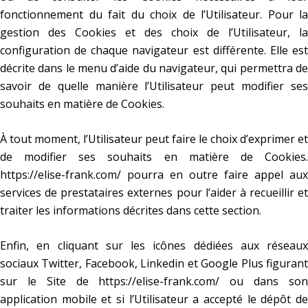
fonctionnement du fait du choix de l’Utilisateur. Pour la
gestion des Cookies et des choix de l’Utilisateur, la
configuration de chaque navigateur est différente. Elle est
décrite dans le menu d’aide du navigateur, qui permettra de
savoir de quelle manière l’Utilisateur peut modifier ses
souhaits en matière de Cookies.
À tout moment, l’Utilisateur peut faire le choix d’exprimer et
de modifier ses souhaits en matière de Cookies.
https://elise-frank.com/
pourra en outre faire appel aux
services de prestataires externes pour l’aider à recueillir et
traiter les informations décrites dans cette section.
Enfin, en cliquant sur les icônes dédiées aux réseaux
sociaux Twitter, Facebook, Linkedin et Google Plus figurant
sur le Site de
https://elise-frank.com/
ou dans so
application mobile et si l’Utilisateur a accepté le dépôt de