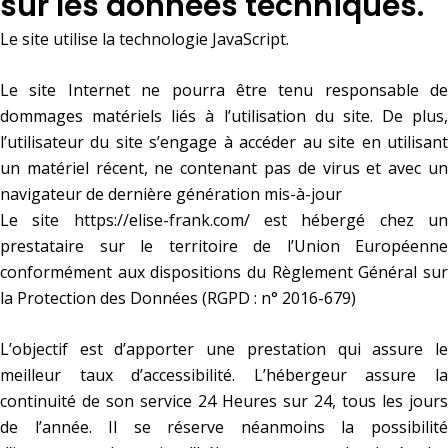
sur les données techniques.
Le site utilise la technologie JavaScript.
Le site Internet ne pourra être tenu responsable de
dommages matériels liés à l’utilisation du site. De plus,
l’utilisateur du site s’engage à accéder au site en utilisant
un matériel récent, ne contenant pas de virus et avec un
navigateur de dernière génération mis-à-jour
Le site
https://elise-frank.com/
est hébergé chez u
prestataire sur le territoire de l’Union Européenne
conformément aux dispositions du Règlement Général sur
la Protection des Données (RGPD : n° 2016-679)
L’objectif est d’apporter une prestation qui assure le
meilleur taux d’accessibilité. L’hébergeur assure la
continuité de son service 24 Heures sur 24, tous les jours
de l’année. Il se réserve néanmoins la possibilité