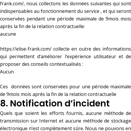
frank.com/
, nous collectons les données suivantes qui sont
indispensables au fonctionnement du service , et qui seront
conservées pendant une période maximale de 9mois mois
après la fin de la relation contractuelle:
aucune
https://elise-frank.com/
collecte en outre des informations
qui permettent d’améliorer l’expérience utilisateur et de
proposer des conseils contextualisés :
Aucun
Ces données sont conservées pour une période maximale
de 9mois mois après la fin de la relation contractuelle
8. Notification d’incident
Quels que soient les efforts fournis, aucune méthode de
transmission sur Internet et aucune méthode de stockage
électronique n’est complètement sûre. Nous ne pouvons en