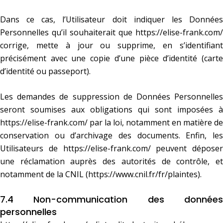
Dans ce cas, l’Utilisateur doit indiquer les Données
Personnelles qu’il souhaiterait que
https://elise-frank.com/
corrige, mette à jour ou supprime, en s’identifiant
précisément avec une copie d’une pièce d’identité (carte
d’identité ou passeport).
Les demandes de suppression de Données Personnelles
seront soumises aux obligations qui sont imposées à
https://elise-frank.com/
par la loi, notamment en matière de
conservation ou d’archivage des documents. Enfin, les
Utilisateurs de
https://elise-frank.com/
peuvent déposer
une réclamation auprès des autorités de contrôle, et
notamment de la CNIL (https://www.cnil.fr/fr/plaintes).
7.4 Non-communication des données
personnelles