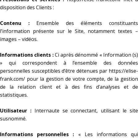
disposition des Clients :
Contenu :
Ensemble des éléments constituant
l’information présente sur le Site, notamment textes –
images – vidéos.
Informations clients :
Ci après dénommé « Information (s)
» qui correspondent à l’ensemble des données
personnelles susceptibles d’être détenues par
https://elise-
frank.com/
pour la gestion de votre compte, de la gestion
de la relation client et à des fins d’analyses et de
statistiques.
Utilisateur :
Internaute se connectant, utilisant le sit
susnommé.
Informations personnelles :
« Les informations qu