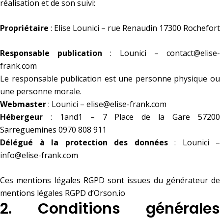
réalisation et de son suivi:
Propriétaire
: Elise Lounici – rue Renaudin 17300 Rochefort
Responsable publication
: Lounici – contact@elise
frank.com
Le responsable publication est une personne physique ou
une personne morale.
Webmaster
: Lounici – elise@elise-frank.com
Hébergeur
: 1and1 – 7 Place de la Gare 57200
Sarreguemines 0970 808 911
Délégué à la protection des données
: Lounici –
info@elise-frank.com
Ces mentions légales RGPD sont issues du
générateur de
mentions légales RGPD d’Orson.io
2. Conditions générales