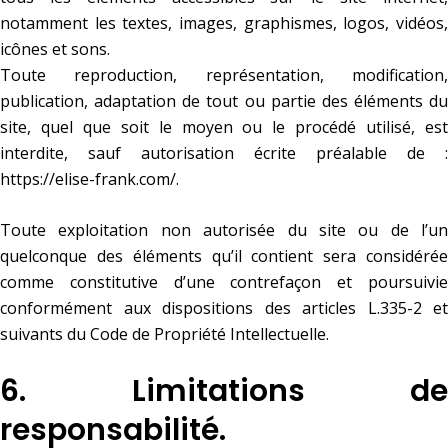
notamment les textes, images, graphismes, logos, vidéos,
icônes et sons.
Toute reproduction, représentation, modification,
publication, adaptation de tout ou partie des éléments du
site, quel que soit le moyen ou le procédé utilisé, est
interdite, sauf autorisation écrite préalable de :
https://elise-frank.com/
.
Toute exploitation non autorisée du site ou de l’un
quelconque des éléments qu’il contient sera considérée
comme constitutive d’une contrefaçon et poursuivie
conformément aux dispositions des articles L.335-2 et
suivants du Code de Propriété Intellectuelle.
6. Limitations de
responsabilité.