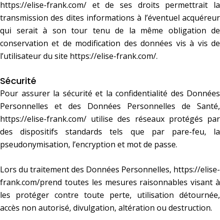
https://elise-frank.com/
et de ses droits permettrait la
transmission des dites informations à l’éventuel acquéreur
qui serait à son tour tenu de la même obligation de
conservation et de modification des données vis à vis de
l’utilisateur du site
https://elise-frank.com/
.
Sécurité
Pour assurer la sécurité et la confidentialité des Données
Personnelles et des Données Personnelles de Santé,
https://elise-frank.com/
utilise des réseaux protégés par
des dispositifs standards tels que par pare-feu, la
pseudonymisation, l’encryption et mot de passe.
Lors du traitement des Données Personnelles,
https://elise-
frank.com/
prend toutes les mesures raisonnables visant à
les protéger contre toute perte, utilisation détournée,
accès non autorisé, divulgation, altération ou destruction.