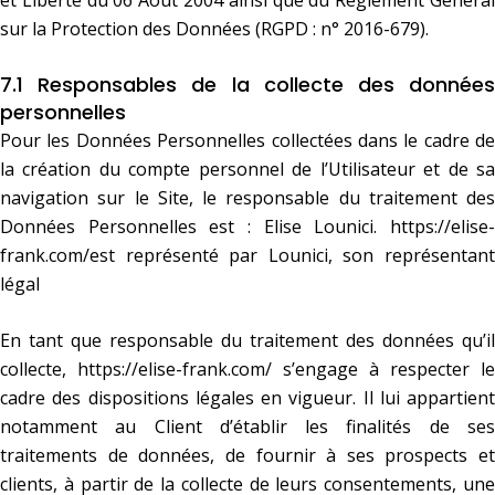
sur la Protection des Données (RGPD : n° 2016-679).
7.1 Responsables de la collecte des données
personnelles
Pour les Données Personnelles collectées dans le cadre de
la création du compte personnel de l’Utilisateur et de sa
navigation sur le Site, le responsable du traitement des
Données Personnelles est : Elise Lounici.
https://elise-
frank.com/
est représenté par Lounici, son représentant
légal
En tant que responsable du traitement des données qu’il
collecte,
https://elise-frank.com/
s’engage à respecter le
cadre des dispositions légales en vigueur. Il lui appartient
notamment au Client d’établir les finalités de ses
traitements de données, de fournir à ses prospects et
clients, à partir de la collecte de leurs consentements, une