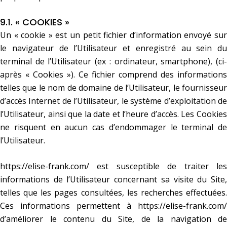
9.1. « COOKIES »
Un « cookie » est un petit fichier d’information envoyé sur
le navigateur de l’Utilisateur et enregistré au sein du
terminal de l’Utilisateur (ex : ordinateur, smartphone), (ci-
après « Cookies »). Ce fichier comprend des informations
telles que le nom de domaine de l’Utilisateur, le fournisseur
d’accès Internet de l’Utilisateur, le système d’exploitation de
l’Utilisateur, ainsi que la date et l’heure d’accès. Les Cookies
ne risquent en aucun cas d’endommager le terminal de
l’Utilisateur.
https://elise-frank.com/
est susceptible de traiter les
informations de l’Utilisateur concernant sa visite du Site,
telles que les pages consultées, les recherches effectuées.
Ces informations permettent à
https://elise-frank.com/
d’améliorer le contenu du Site, de la navigation de