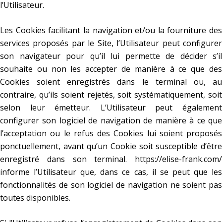
l’Utilisateur.
Les Cookies facilitant la navigation et/ou la fourniture des
services proposés par le Site, l’Utilisateur peut configurer
son navigateur pour qu’il lui permette de décider s’il
souhaite ou non les accepter de manière à ce que des
Cookies soient enregistrés dans le terminal ou, au
contraire, qu’ils soient rejetés, soit systématiquement, soit
selon leur émetteur. L’Utilisateur peut également
configurer son logiciel de navigation de manière à ce que
l’acceptation ou le refus des Cookies lui soient proposés
ponctuellement, avant qu’un Cookie soit susceptible d’être
enregistré dans son terminal.
https://elise-frank.com/
informe l’Utilisateur que, dans ce cas, il se peut que les
fonctionnalités de son logiciel de navigation ne soient pas
toutes disponibles.