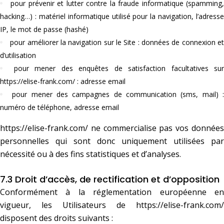
pour prévenir et lutter contre la fraude informatique (spamming
hacking…) : matériel informatique utilisé pour la navigation, l’adresse
IP, le mot de passe (hashé)
pour améliorer la navigation sur le Site : données de connexion e
d’utilisation
pour mener des enquêtes de satisfaction facultatives sur
https://elise-frank.com/
: adresse email
pour mener des campagnes de communication (sms, mail) 
numéro de téléphone, adresse email
https://elise-frank.com/
ne commercialise pas vos données
personnelles qui sont donc uniquement utilisées par
nécessité ou à des fins statistiques et d’analyses.
7.3 Droit d’accès, de rectification et d’opposition
Conformément à la réglementation européenne en
vigueur, les Utilisateurs de
https://elise-frank.com/
disposent des droits suivants :