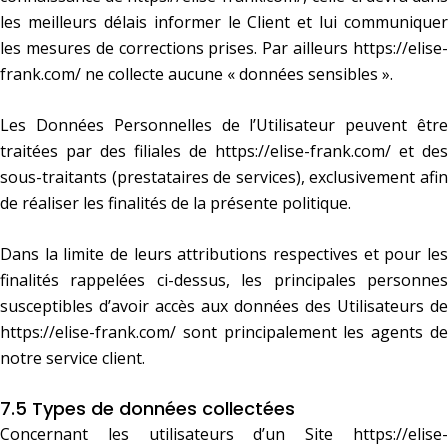
les meilleurs délais informer le Client et lui communiquer
les mesures de corrections prises. Par ailleurs
https://elise-
frank.com/
ne collecte aucune « données sensibles ».
Les Données Personnelles de l’Utilisateur peuvent être
traitées par des filiales de
https://elise-frank.com/
et des
sous-traitants (prestataires de services), exclusivement afin
de réaliser les finalités de la présente politique.
Dans la limite de leurs attributions respectives et pour les
finalités rappelées ci-dessus, les principales personnes
susceptibles d’avoir accès aux données des Utilisateurs de
https://elise-frank.com/
sont principalement les agents de
notre service client.
7.5 Types de données collectées
Concernant les utilisateurs d’un Site
https://elise-