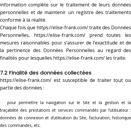
information complète sur le traitement de leurs données
personnelles et de maintenir un registre des traitements
conforme à la réalité.
Chaque fois que
https://elise-frank.com/
traite des Données
Personnelles,
https://elise-frank.com/
prend toutes les
mesures raisonnables pour s’assurer de l’exactitude et de
la pertinence des Données Personnelles au regard des
finalités pour lesquelles
https://elise-frank.com/
les traite.
7.2 Finalité des données collectées
https://elise-frank.com/
est susceptible de traiter tout ou
partie des données :
pour permettre la navigation sur le Site et la gestion et la
traçabilité des prestations et services commandés par l’utilisateur :
données de connexion et d’utilisation du Site, facturation, historique
des commandes, etc.