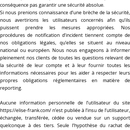
conséquence pas garantir une sécurité absolue.
Si nous prenions connaissance d’une brèche de la sécurité,
nous avertirions les utilisateurs concernés afin qu’ils
puissent prendre les mesures appropriées. Nos
procédures de notification d’incident tiennent compte de
nos obligations légales, qu’elles se situent au niveau
national ou européen. Nous nous engageons à informer
pleinement nos clients de toutes les questions relevant de
la sécurité de leur compte et à leur fournir toutes les
informations nécessaires pour les aider à respecter leurs
propres obligations réglementaires en matière de
reporting.
Aucune information personnelle de l’utilisateur du site
https://elise-frank.com/
n’est publiée à l’insu de l’utilisateur,
échangée, transférée, cédée ou vendue sur un support
quelconque à des tiers. Seule l’hypothèse du rachat de