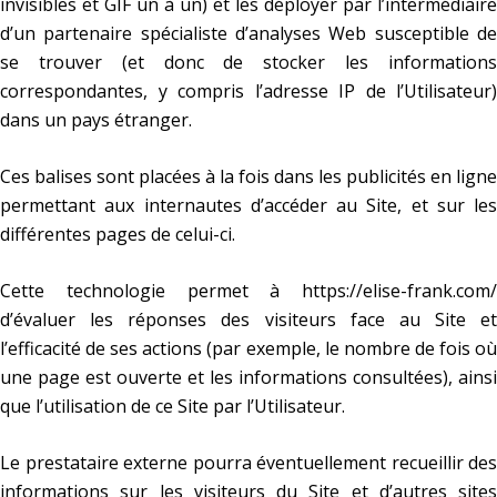
invisibles et GIF un à un) et les déployer par l’intermédiaire
d’un partenaire spécialiste d’analyses Web susceptible de
se trouver (et donc de stocker les informations
correspondantes, y compris l’adresse IP de l’Utilisateur)
dans un pays étranger.
Ces balises sont placées à la fois dans les publicités en ligne
permettant aux internautes d’accéder au Site, et sur les
différentes pages de celui-ci.
Cette technologie permet à
https://elise-frank.com/
d’évaluer les réponses des visiteurs face au Site et
l’efficacité de ses actions (par exemple, le nombre de fois où
une page est ouverte et les informations consultées), ainsi
que l’utilisation de ce Site par l’Utilisateur.
Le prestataire externe pourra éventuellement recueillir des
informations sur les visiteurs du Site et d’autres sites