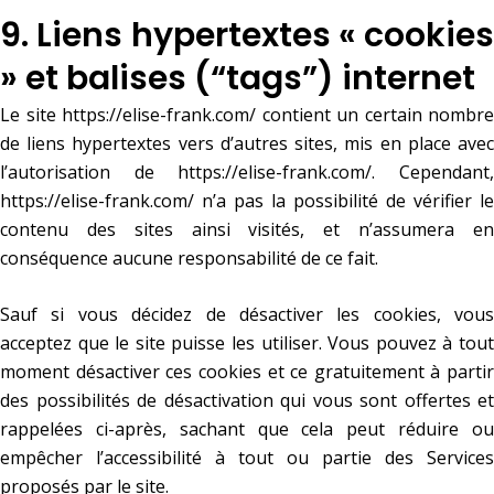
9. Liens hypertextes « cookies
» et balises (“tags”) internet
Le site
https://elise-frank.com/
contient un certain nombre
de liens hypertextes vers d’autres sites, mis en place avec
l’autorisation de
https://elise-frank.com/
. Cependant
https://elise-frank.com/
n’a pas la possibilité de vérifier le
contenu des sites ainsi visités, et n’assumera en
conséquence aucune responsabilité de ce fait.
Sauf si vous décidez de désactiver les cookies, vous
acceptez que le site puisse les utiliser. Vous pouvez à tout
moment désactiver ces cookies et ce gratuitement à partir
des possibilités de désactivation qui vous sont offertes et
rappelées ci-après, sachant que cela peut réduire ou
empêcher l’accessibilité à tout ou partie des Services
proposés par le site.